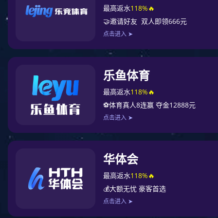
富联娱乐
>
新闻资讯
>
富联娱乐
新闻资讯

富联娱乐

行业动态
新闻搜索