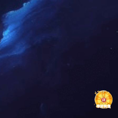

2026-03-20
度危险废物信息公开
称：内蒙古富联娱乐呼准铁路有限公司准格尔召发运站 法人：

2026-02-03
开表