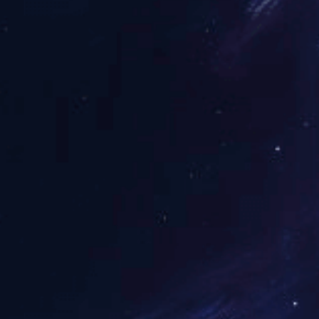
查看

电话：0477-8565660
内蒙古
内蒙古富联
纪彦林 统一社
查看
202
2025年内
查看