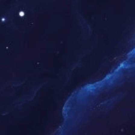
详情
富联娱乐呼准铁路有限公司准格尔召发运站2025年
娱乐呼准铁路有限公司准格尔召发运站 2025年度危险废物信息公开 单位名
会代码：91150600743894762K 行业...
详情
5 年内蒙古富联娱乐广联煤化有限责任公司环境信息公
蒙古富联娱乐广联煤化有限责任公司环境信息公开表——2026.02.03.pdf
详情