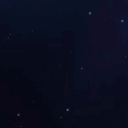
有限公司100
查看
富联_富联娱乐_富联平台-官方授权注册服务中心 是以煤炭生
产、经营为主业，以铁路运输、煤制油为产业延伸，以房地产开
发等非煤产业为互补的大型现代化能源企业。