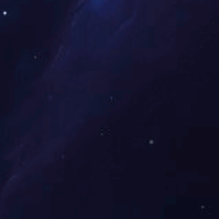
5年内蒙古富联娱乐广联煤化有限责任公司固体废物污
蒙古富联娱乐广联煤化有限责任公司固体废物污染环境防治信息公示——2026.02.
信息公示——2026.02.03(1)....
详情
司举办首届飞书效率先锋大赛 以数字化创新赋能高
公司举办首届飞书效率先锋大赛 以数字化创新赋能高质量发展 富联_富联娱乐_富联
5日，富联娱乐集团飞书效率大赛在集团公司举行。大赛旨在深化飞书办...
详情
联娱乐宏城化学有限公司 10000吨/年聚a-烯烃(
影响评价公众参与办法》（生态环境部[2018]4号）相关规定，在向生态环境