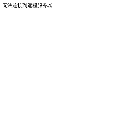
无法连接到远程服务器